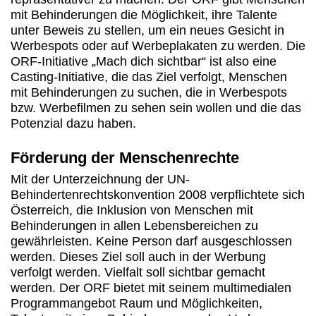
mit Behinderungen die Möglichkeit, ihre Talente
unter Beweis zu stellen, um ein neues Gesicht in
Werbespots oder auf Werbeplakaten zu werden. Die
ORF-Initiative „Mach dich sichtbar“ ist also eine
Casting-Initiative, die das Ziel verfolgt, Menschen
mit Behinderungen zu suchen, die in Werbespots
bzw. Werbefilmen zu sehen sein wollen und die das
Potenzial dazu haben.
Förderung der Menschenrechte
Mit der Unterzeichnung der UN-
Behindertenrechtskonvention 2008 verpflichtete sich
Österreich, die Inklusion von Menschen mit
Behinderungen in allen Lebensbereichen zu
gewährleisten. Keine Person darf ausgeschlossen
werden. Dieses Ziel soll auch in der Werbung
verfolgt werden. Vielfalt soll sichtbar gemacht
werden. Der ORF bietet mit seinem multimedialen
Programmangebot Raum und Möglichkeiten,