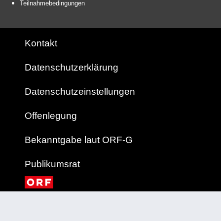
Teilnahmebedingungen
Kontakt
Datenschutzerklärung
Datenschutzeinstellungen
Offenlegung
Bekanntgabe laut ORF-G
Publikumsrat