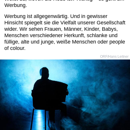
Werbung.
Werbung ist allgegenwärtig. Und in gewisser
Hinsicht spiegelt sie die Vielfalt unserer Gesellschaft
wider. Wir sehen Frauen, Männer, Kinder, Babys,
Menschen verschiedener Herkunft, schlanke und
füllige, alte und junge, weiße Menschen oder people
of colour.
ORF/Hans Leitner