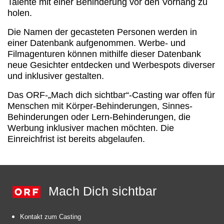
Talente mit einer Behinderung vor den Vorhang zu
holen.
Die Namen der gecasteten Personen werden in
einer Datenbank aufgenommen. Werbe- und
Filmagenturen können mithilfe dieser Datenbank
neue Gesichter entdecken und Werbespots diverser
und inklusiver gestalten.
Das ORF-„Mach dich sichtbar“-Casting war offen für
Menschen mit Körper-Behinderungen, Sinnes-
Behinderungen oder Lern-Behinderungen, die
Werbung inklusiver machen möchten. Die
Einreichfrist ist bereits abgelaufen.
Mach Dich sichtbar
Kontakt zum Casting